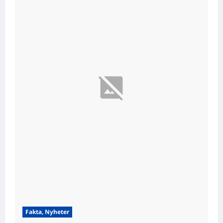
Fakta, Nyheter