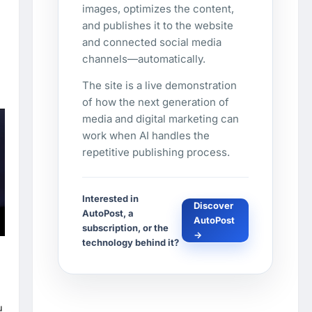
images, optimizes the content,
and publishes it to the website
and connected social media
channels—automatically.
The site is a live demonstration
of how the next generation of
media and digital marketing can
work when AI handles the
repetitive publishing process.
Interested in
Discover
AutoPost, a
AutoPost
subscription, or the
→
technology behind it?
u