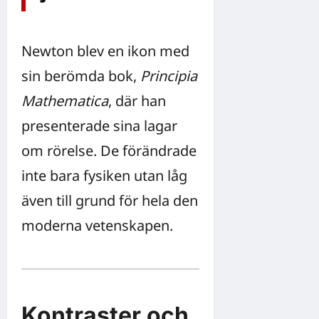
Newton blev en ikon med
sin berömda bok,
Principia
Mathematica
, där han
presenterade sina lagar
om rörelse. De förändrade
inte bara fysiken utan låg
även till grund för hela den
moderna vetenskapen.
Kontraster och