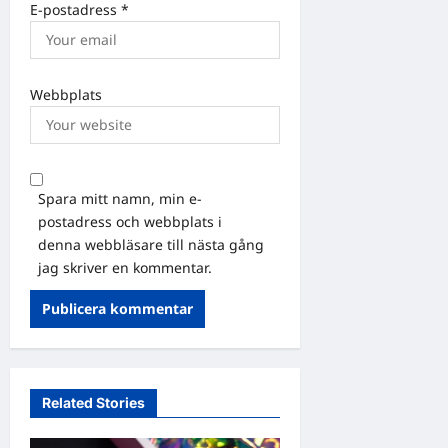
E-postadress
*
Webbplats
Spara mitt namn, min e-
postadress och webbplats i
denna webbläsare till nästa gång
jag skriver en kommentar.
Related Stories