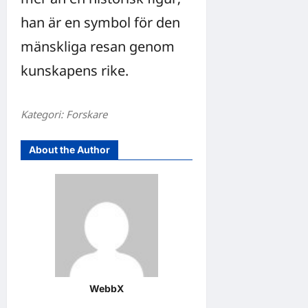
han är en symbol för den
mänskliga resan genom
kunskapens rike.
Kategori: Forskare
About the Author
WebbX