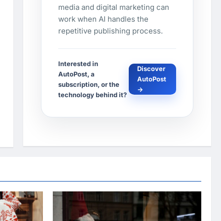
media and digital marketing can
work when AI handles the
repetitive publishing process.
Interested in
Discover
AutoPost, a
AutoPost
subscription, or the
→
technology behind it?