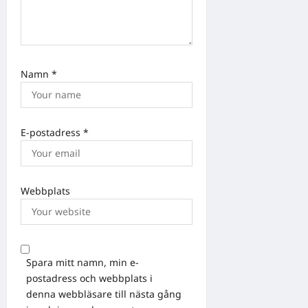
Namn
*
E-postadress
*
Webbplats
Spara mitt namn, min e-
postadress och webbplats i
denna webbläsare till nästa gång