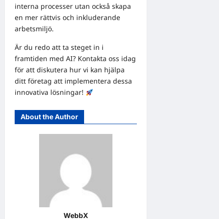
interna processer utan också skapa
en mer rättvis och inkluderande
arbetsmiljö.
Är du redo att ta steget in i
framtiden med AI? Kontakta oss idag
för att diskutera hur vi kan hjälpa
ditt företag att implementera dessa
innovativa lösningar!
About the Author
WebbX