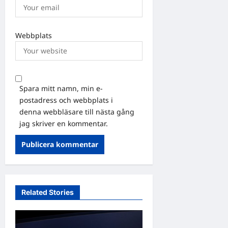
Webbplats
Spara mitt namn, min e-
postadress och webbplats i
denna webbläsare till nästa gång
jag skriver en kommentar.
Related Stories