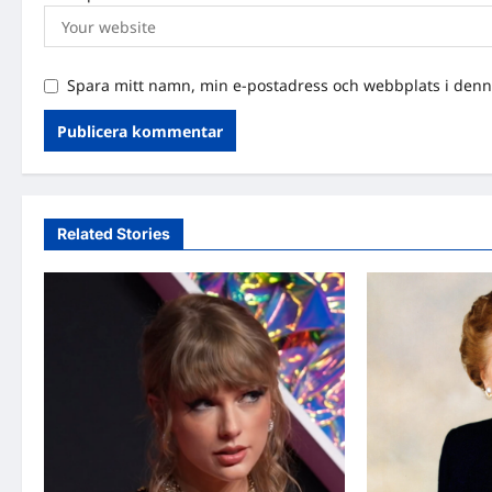
Spara mitt namn, min e-postadress och webbplats i denna
Related Stories