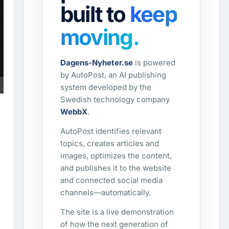
built to
keep
moving.
Dagens-Nyheter.se
is powered
by AutoPost, an AI publishing
system developed by the
Swedish technology company
WebbX
.
AutoPost identifies relevant
topics, creates articles and
images, optimizes the content,
and publishes it to the website
and connected social media
channels—automatically.
The site is a live demonstration
of how the next generation of