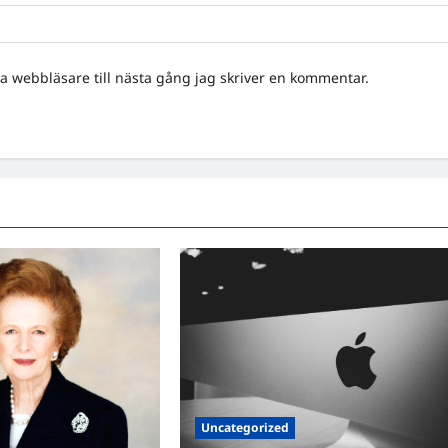
 webbläsare till nästa gång jag skriver en kommentar.
Uncategorized