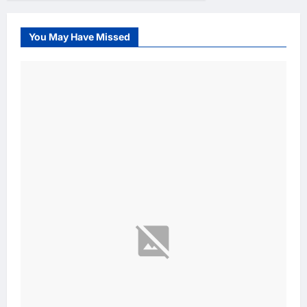
You May Have Missed