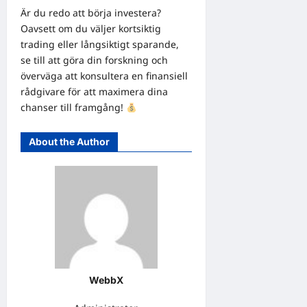
Är du redo att börja investera?
Oavsett om du väljer kortsiktig
trading eller långsiktigt sparande,
se till att göra din forskning och
överväga att konsultera en finansiell
rådgivare för att maximera dina
chanser till framgång!
About the Author
WebbX