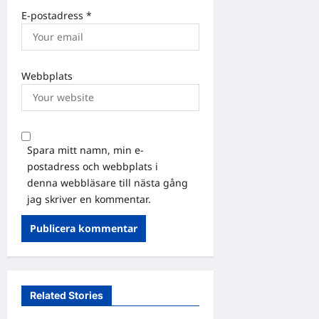
E-postadress
*
Webbplats
Spara mitt namn, min e-
postadress och webbplats i
denna webbläsare till nästa gång
jag skriver en kommentar.
Related Stories