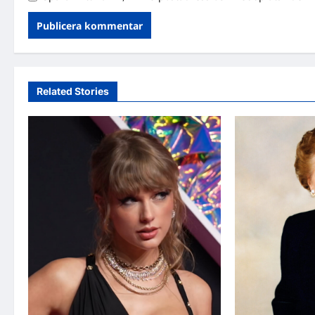
Related Stories