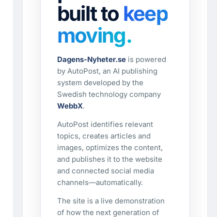
built to
keep
moving.
Dagens-Nyheter.se
is powered
by AutoPost, an AI publishing
system developed by the
Swedish technology company
WebbX
.
AutoPost identifies relevant
topics, creates articles and
images, optimizes the content,
and publishes it to the website
and connected social media
channels—automatically.
The site is a live demonstration
of how the next generation of