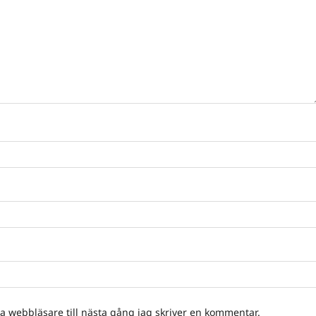
 webbläsare till nästa gång jag skriver en kommentar.