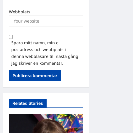
Webbplats
Spara mitt namn, min e-
postadress och webbplats i
denna webbläsare till nästa gång
jag skriver en kommentar.
Related Stories