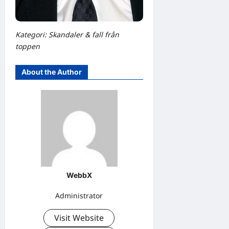
Kategori: Skandaler & fall från
toppen
About the Author
WebbX
Administrator
Visit Website