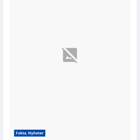
Fakta, Nyheter