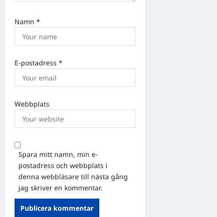
Namn
*
E-postadress
*
Webbplats
Spara mitt namn, min e-
postadress och webbplats i
denna webbläsare till nästa gång
jag skriver en kommentar.