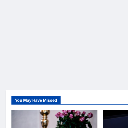
You May Have Missed