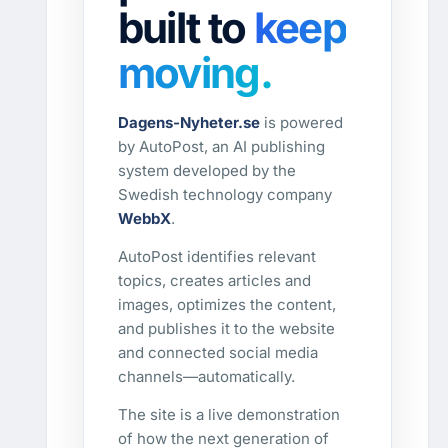
built to
keep
moving.
Dagens-Nyheter.se
is powered
by AutoPost, an AI publishing
system developed by the
Swedish technology company
WebbX
.
AutoPost identifies relevant
topics, creates articles and
images, optimizes the content,
and publishes it to the website
and connected social media
channels—automatically.
The site is a live demonstration
of how the next generation of