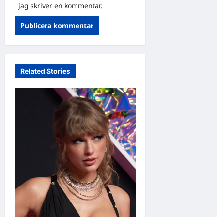
jag skriver en kommentar.
Related Stories