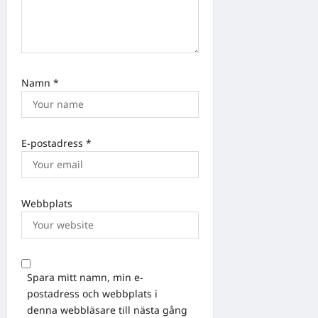
Namn
*
E-postadress
*
Webbplats
Spara mitt namn, min e-
postadress och webbplats i
denna webbläsare till nästa gång