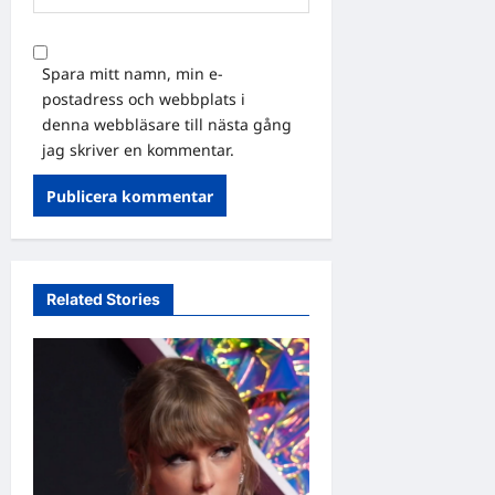
Spara mitt namn, min e-
postadress och webbplats i
denna webbläsare till nästa gång
jag skriver en kommentar.
Related Stories