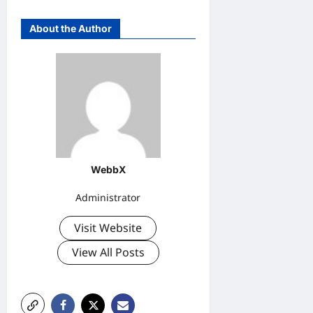
About the Author
WebbX
Administrator
Visit Website
View All Posts