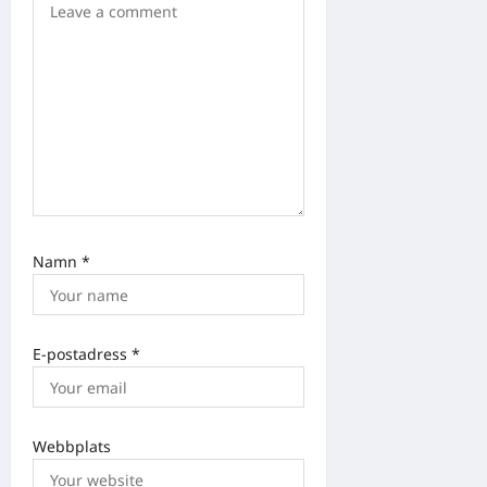
Namn
*
E-postadress
*
Webbplats