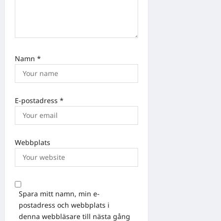
Namn
*
E-postadress
*
Webbplats
Spara mitt namn, min e-
postadress och webbplats i
denna webbläsare till nästa gång