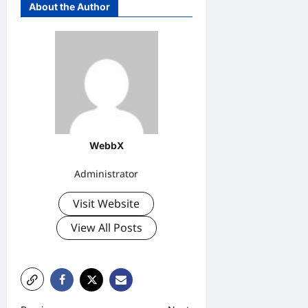
About the Author
WebbX
Administrator
Visit Website
View All Posts