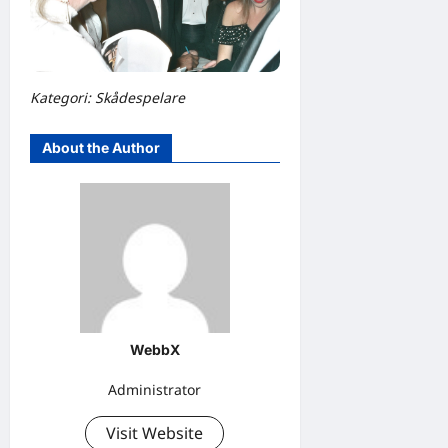
Kategori: Skådespelare
About the Author
WebbX
Administrator
Visit Website