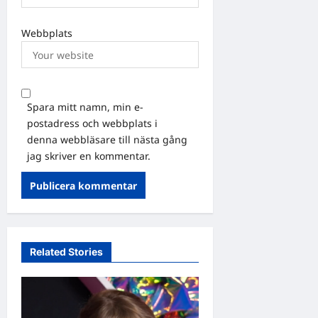
Webbplats
Spara mitt namn, min e-
postadress och webbplats i
denna webbläsare till nästa gång
jag skriver en kommentar.
Related Stories