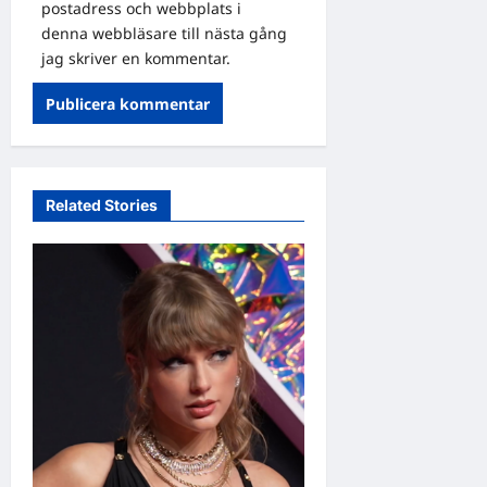
postadress och webbplats i
denna webbläsare till nästa gång
jag skriver en kommentar.
Related Stories