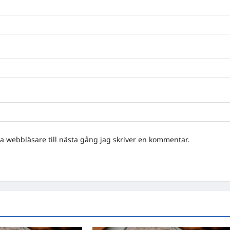
 webbläsare till nästa gång jag skriver en kommentar.