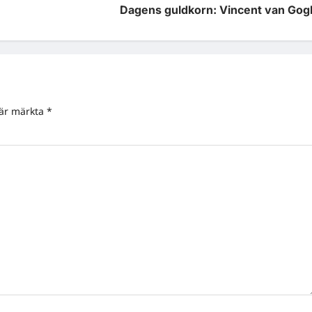
Dagens guldkorn: Vincent van Gog
 är märkta
*